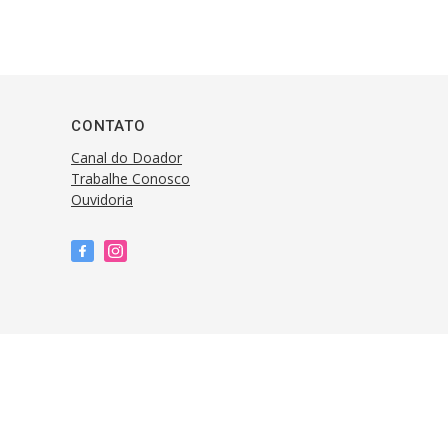
CONTATO
Canal do Doador
Trabalhe Conosco
Ouvidoria