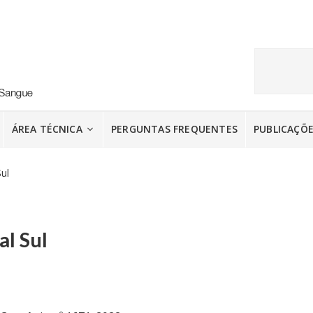
ÁREA TÉCNICA
PERGUNTAS FREQUENTES
PUBLICAÇÕ
ul
al Sul