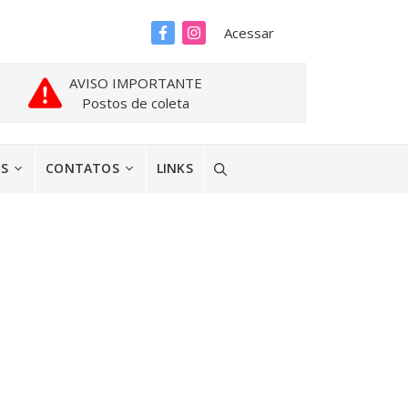
Acessar
AVISO IMPORTANTE
Postos de coleta
ES
CONTATOS
LINKS