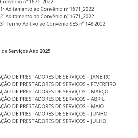
 Convênio nº 1671_2022
 1º Aditamento ao Convênio nº 1671_2022
 2º Aditamento ao Convênio nº 1671_2022
 3º Termo Aditivo ao Convênio SES nº 148.2022
s
de Serviços Ano 2025
AÇÃO DE PRESTADORES DE SERVIÇOS – JANEIRO
AÇÃO DE PRESTADORES DE SERVIÇOS – FEVEREIRO
AÇÃO DE PRESTADORES DE SERVIÇOS – MARÇO
AÇÃO DE PRESTADORES DE SERVIÇOS – ABRIL
AÇÃO DE PRESTADORES DE SERVIÇOS – MAIO
AÇÃO DE PRESTADORES DE SERVIÇOS – JUNHO
AÇÃO DE PRESTADORES DE SERVIÇOS – JULHO