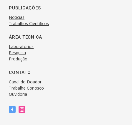
PUBLICAÇÕES
Noticias
Trabalhos Científicos
ÁREA TÉCNICA
Laboratórios
Pesquisa
Produção
CONTATO
Canal do Doador
Trabalhe Conosco
Ouvidoria