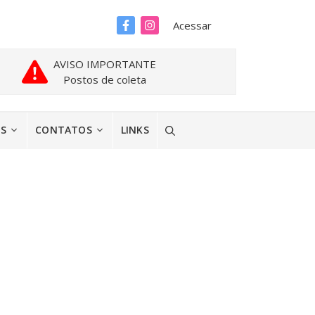
Acessar
AVISO IMPORTANTE
Postos de coleta
ES
CONTATOS
LINKS