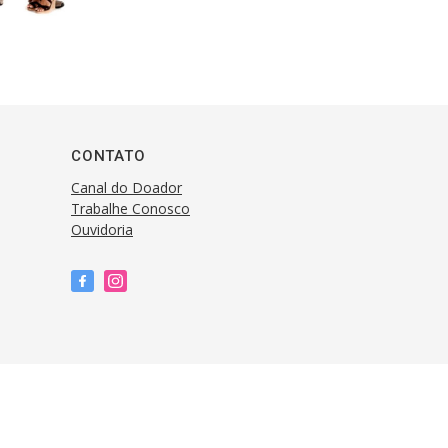
CONTATO
Canal do Doador
Trabalhe Conosco
Ouvidoria