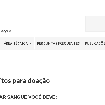
ÁREA TÉCNICA
PERGUNTAS FREQUENTES
PUBLICAÇÕ
itos para doação
AR SANGUE VOCÊ DEVE: