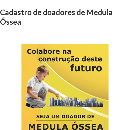
Cadastro de doadores de Medula
Óssea