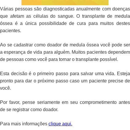
Várias pessoas são diagnosticadas anualmente com doenças
que afetam as células do sangue. O transplante de medula
óssea é a única possibilidade de cura para muitos destes
pacientes.
Ao se cadastrar como doador de medula óssea você pode ser
a esperança de vida para alguém. Muitos pacientes dependem
de pessoas como você para tornar o transplante possível.
Esta decisão é o primeiro passo para salvar uma vida. Esteja
pronto para dar o próximo passo caso um paciente precise de
você.
Por favor, pense seriamente em seu comprometimento antes
de se registrar como doador.
Para mais informações
clique aqui.