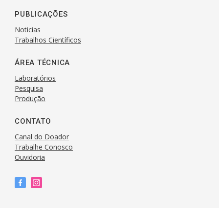
PUBLICAÇÕES
Noticias
Trabalhos Científicos
ÁREA TÉCNICA
Laboratórios
Pesquisa
Produção
CONTATO
Canal do Doador
Trabalhe Conosco
Ouvidoria