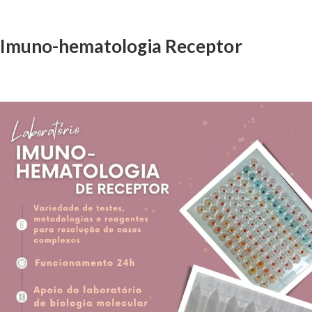
Imuno-hematologia Receptor