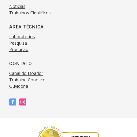
Noticias
Trabalhos Científicos
ÁREA TÉCNICA
Laboratórios
Pesquisa
Produção
CONTATO
Canal do Doador
Trabalhe Conosco
Ouvidoria