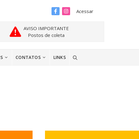
Acessar
AVISO IMPORTANTE
Postos de coleta
ES
CONTATOS
LINKS