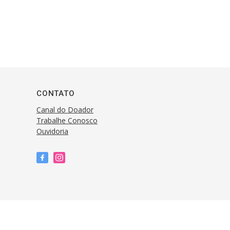
CONTATO
Canal do Doador
Trabalhe Conosco
Ouvidoria