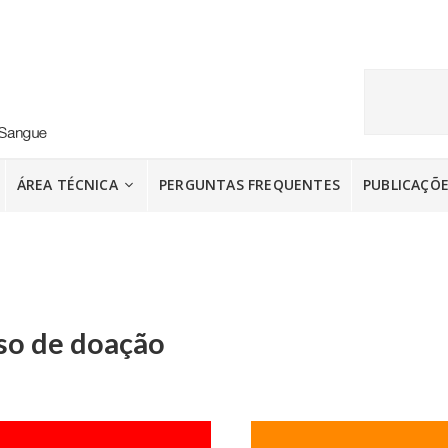
ÁREA TÉCNICA
PERGUNTAS FREQUENTES
PUBLICAÇÕ
so de doação