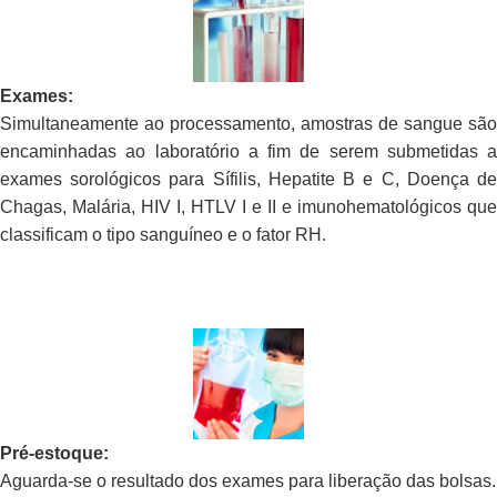
Exames:
Simultaneamente ao processamento, amostras de sangue são
encaminhadas ao laboratório a fim de serem submetidas a
exames sorológicos para Sífilis, Hepatite B e C, Doença de
Chagas, Malária, HIV I, HTLV I e II e imunohematológicos que
classificam o tipo sanguíneo e o fator RH.
Pré-estoque:
Aguarda-se o resultado dos exames para liberação das bolsas.