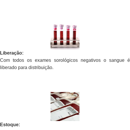
Liberação:
Com todos os exames sorológicos negativos o sangue é
liberado para distribuição.
Estoque: