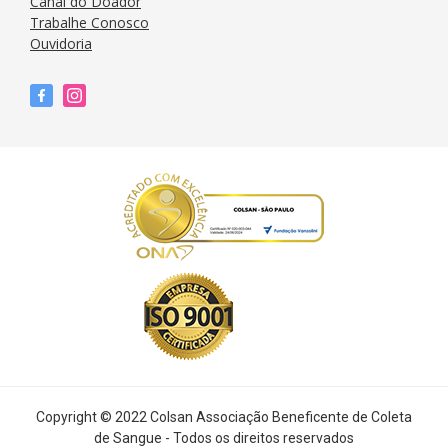
Canal do Doador
Trabalhe Conosco
Ouvidoria
Copyright © 2022 Colsan Associação Beneficente de Coleta
de Sangue - Todos os direitos reservados