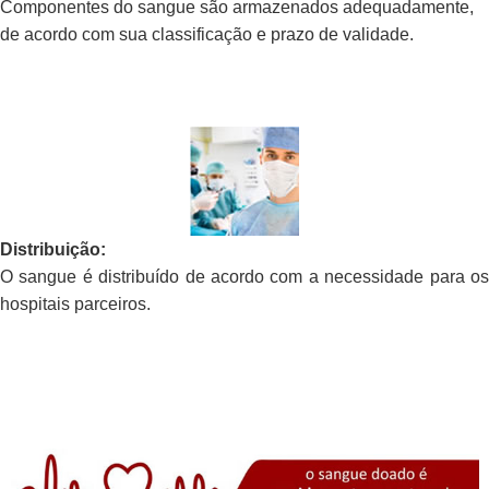
Componentes do sangue são armazenados adequadamente,
de acordo com sua classificação e prazo de validade.
Distribuição:
O sangue é distribuído de acordo com a necessidade para os
hospitais parceiros.