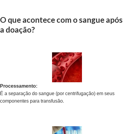
O que acontece com o sangue após
a doação?
Processamento:
É a separação do sangue (por centrifugação) em seus
componentes para transfusão.