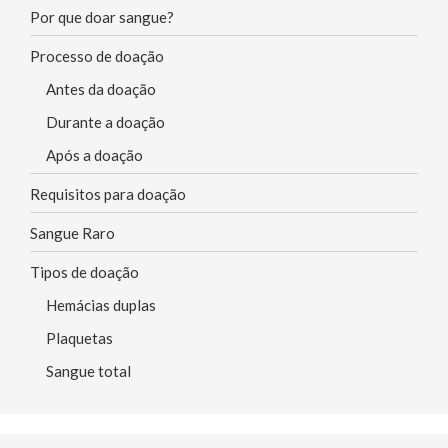
Por que doar sangue?
Processo de doação
Antes da doação
Durante a doação
Após a doação
Requisitos para doação
Sangue Raro
Tipos de doação
Hemácias duplas
Plaquetas
Sangue total