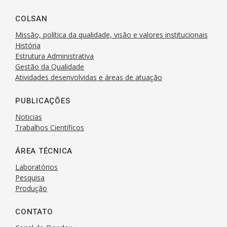
COLSAN
Missão, política da qualidade, visão e valores institucionais
História
Estrutura Administrativa
Gestão da Qualidade
Atividades desenvolvidas e áreas de atuação
PUBLICAÇÕES
Noticias
Trabalhos Científicos
ÁREA TÉCNICA
Laboratórios
Pesquisa
Produção
CONTATO