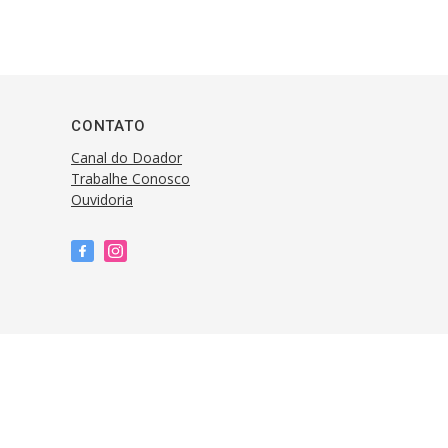
CONTATO
Canal do Doador
Trabalhe Conosco
Ouvidoria