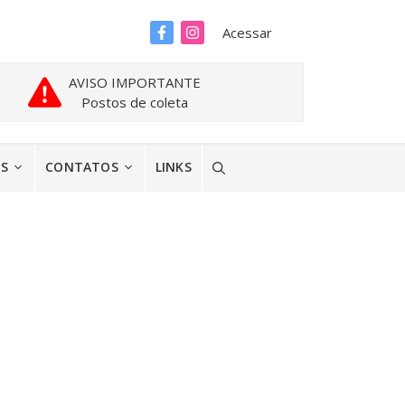
Acessar
AVISO IMPORTANTE
Postos de coleta
ES
CONTATOS
LINKS