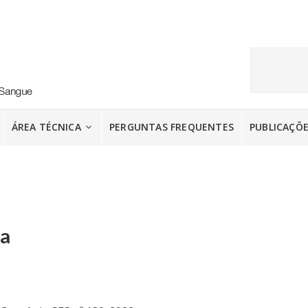
ÁREA TÉCNICA
PERGUNTAS FREQUENTES
PUBLICAÇÕ
ga