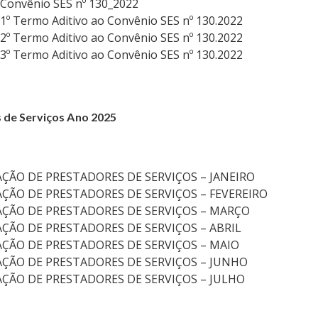
 Convênio SES nº 130_2022
 1º Termo Aditivo ao Convênio SES nº 130.2022
 2º Termo Aditivo ao Convênio SES nº 130.2022
 3º Termo Aditivo ao Convênio SES nº 130.2022
s
de Serviços Ano 2025
AÇÃO DE PRESTADORES DE SERVIÇOS – JANEIRO
AÇÃO DE PRESTADORES DE SERVIÇOS – FEVEREIRO
AÇÃO DE PRESTADORES DE SERVIÇOS – MARÇO
AÇÃO DE PRESTADORES DE SERVIÇOS – ABRIL
AÇÃO DE PRESTADORES DE SERVIÇOS – MAIO
AÇÃO DE PRESTADORES DE SERVIÇOS – JUNHO
AÇÃO DE PRESTADORES DE SERVIÇOS – JULHO