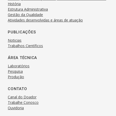
História
Estrutura Administrativa
Gestão da Qualidade
Atividades desenvolvidas e áreas de atuação
PUBLICAÇÕES
Noticias
Trabalhos Científicos
ÁREA TÉCNICA
Laboratórios
Pesquisa
Produção
CONTATO
Canal do Doador
Trabalhe Conosco
Ouvidoria