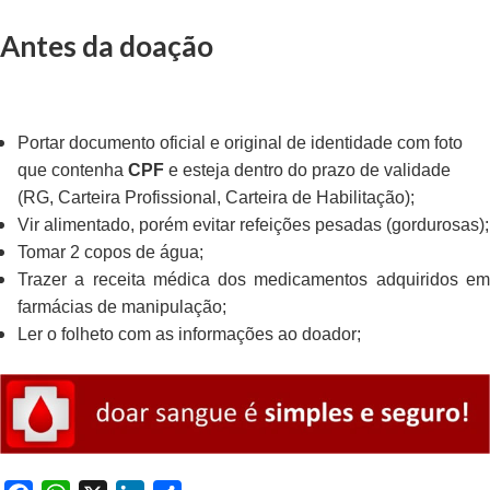
Antes da doação
Portar documento oficial e original de identidade com foto
que contenha
CPF
e esteja dentro do prazo de validade
(RG, Carteira Profissional, Carteira de Habilitação);
Vir alimentado, porém evitar refeições pesadas (gordurosas);
Tomar 2 copos de água;
Trazer a receita médica dos medicamentos adquiridos em
farmácias de manipulação;
Ler o folheto com as informações ao doador;