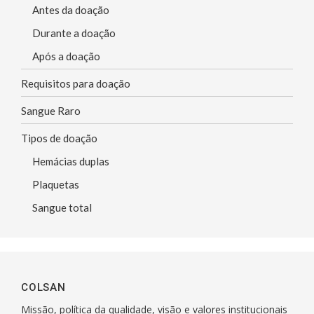
Antes da doação
Durante a doação
Após a doação
Requisitos para doação
Sangue Raro
Tipos de doação
Hemácias duplas
Plaquetas
Sangue total
COLSAN
Missão, política da qualidade, visão e valores institucionais