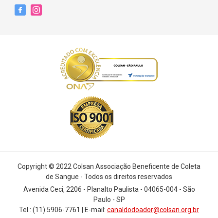
Copyright © 2022 Colsan Associação Beneficente de Coleta
de Sangue - Todos os direitos reservados
Avenida Ceci, 2206 - Planalto Paulista - 04065-004 - São
Paulo - SP
Tel.: (11) 5906-7761 | E-mail:
canaldodoador@colsan.org.br