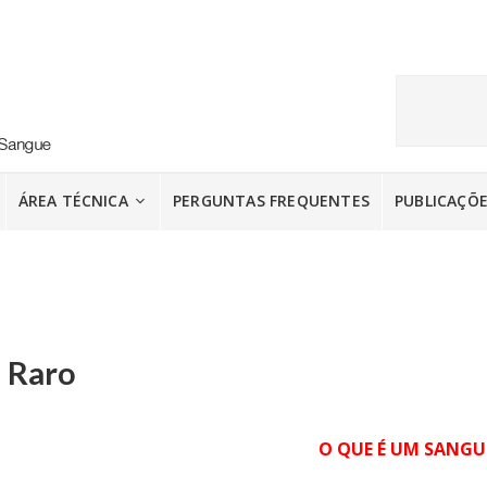
ÁREA TÉCNICA
PERGUNTAS FREQUENTES
PUBLICAÇÕ
 Raro
O QUE É UM SANGU