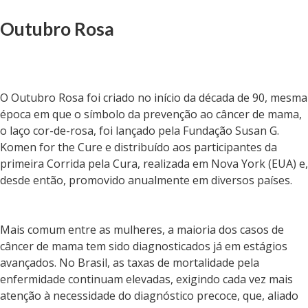
Outubro Rosa
O Outubro Rosa foi criado no início da década de 90, mesma
época em que o símbolo da prevenção ao câncer de mama,
o laço cor-de-rosa, foi lançado pela Fundação Susan G.
Komen for the Cure e distribuído aos participantes da
primeira Corrida pela Cura, realizada em Nova York (EUA) e,
desde então, promovido anualmente em diversos países.
Mais comum entre as mulheres, a maioria dos casos de
câncer de mama tem sido diagnosticados já em estágios
avançados. No Brasil, as taxas de mortalidade pela
enfermidade continuam elevadas, exigindo cada vez mais
atenção à necessidade do diagnóstico precoce, que, aliado