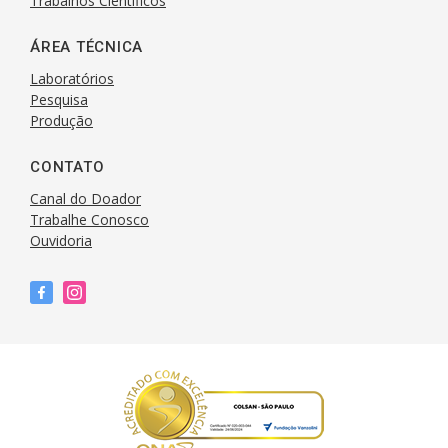
Trabalhos Científicos
ÁREA TÉCNICA
Laboratórios
Pesquisa
Produção
CONTATO
Canal do Doador
Trabalhe Conosco
Ouvidoria