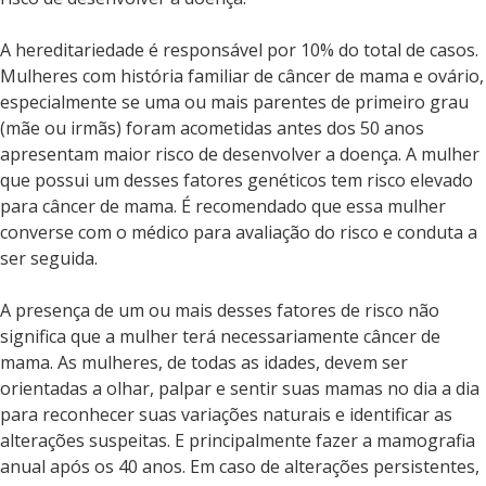
A hereditariedade é responsável por 10% do total de casos.
Mulheres com história familiar de câncer de mama e ovário,
especialmente se uma ou mais parentes de primeiro grau
(mãe ou irmãs) foram acometidas antes dos 50 anos
apresentam maior risco de desenvolver a doença. A mulher
que possui um desses fatores genéticos tem risco elevado
para câncer de mama. É recomendado que essa mulher
converse com o médico para avaliação do risco e conduta a
ser seguida.
A presença de um ou mais desses fatores de risco não
significa que a mulher terá necessariamente câncer de
mama. As mulheres, de todas as idades, devem ser
orientadas a olhar, palpar e sentir suas mamas no dia a dia
para reconhecer suas variações naturais e identificar as
alterações suspeitas. E principalmente fazer a mamografia
anual após os 40 anos. Em caso de alterações persistentes,