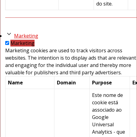
do site.
Marketing
Marketing
Marketing cookies are used to track visitors across
websites. The intention is to display ads that are relevant
and engaging for the individual user and thereby more
valuable for publishers and third party advertisers.
Name
Domain
Purpose
E
Este nome de
cookie está
associado ao
Google
Universal
Analytics - que