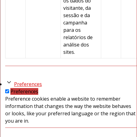
os dados do
visitante, da
sessão e da
campanha
para os
relatórios de
análise dos
sites.
Preferences
Preferences
Preference cookies enable a website to remember
information that changes the way the website behaves
or looks, like your preferred language or the region that
you are in.