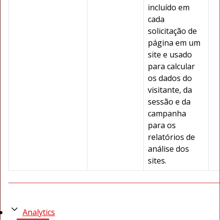
incluído em
cada
solicitação de
página em um
site e usado
para calcular
os dados do
visitante, da
sessão e da
campanha
para os
relatórios de
análise dos
sites.
Analytics