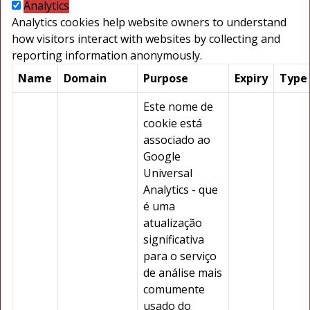
Analytics
Analytics cookies help website owners to understand
how visitors interact with websites by collecting and
reporting information anonymously.
Name
Domain
Purpose
Expiry
Type
Este nome de
cookie está
associado ao
Google
Universal
Analytics - que
é uma
atualização
significativa
para o serviço
de análise mais
comumente
usado do