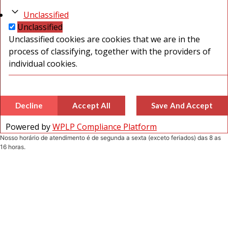
Unclassified
Unclassified
Unclassified cookies are cookies that we are in the
process of classifying, together with the providers of
individual cookies.
Decline
Accept All
Save And Accept
Powered by
WPLP Compliance Platform
Nosso horário de atendimento é de segunda a sexta (exceto feriados) das 8 as
16 horas.