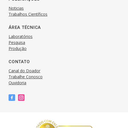
Noticias
Trabalhos Científicos
ÁREA TÉCNICA
Laboratórios
Pesquisa
Produção
CONTATO
Canal do Doador
Trabalhe Conosco
Ouvidoria