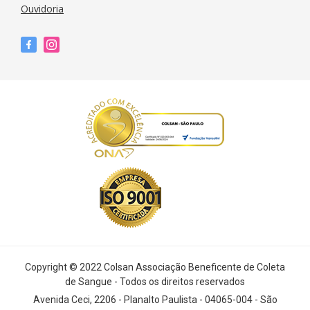
Ouvidoria
Copyright © 2022 Colsan Associação Beneficente de Coleta
de Sangue - Todos os direitos reservados
Avenida Ceci, 2206 - Planalto Paulista - 04065-004 - São