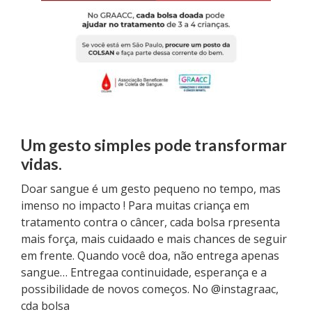
Um gesto simples pode transformar
vidas.
Doar sangue é um gesto pequeno no tempo, mas
imenso no impacto ! Para muitas criança em
tratamento contra o câncer, cada bolsa rpresenta
mais força, mais cuidaado e mais chances de seguir
em frente. Quando você doa, não entrega apenas
sangue… Entregaa continuidade, esperança e a
possibilidade de novos começos. No @instagraac,
cda bolsa