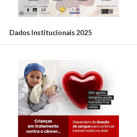
Dados Institucionais 2025