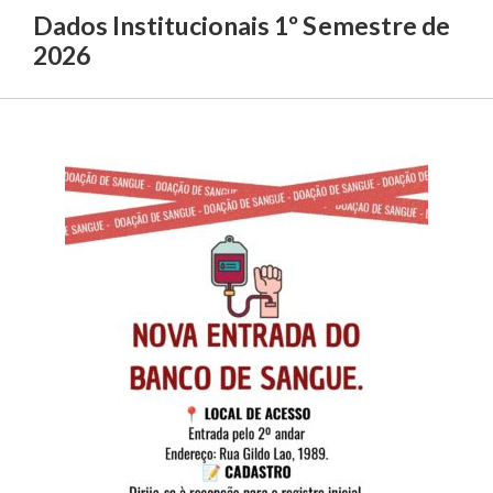
Dados Institucionais 1º Semestre de
2026