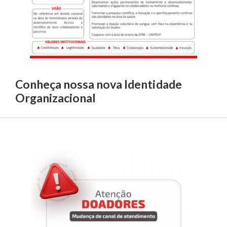
Conheça nossa nova Identidade
Organizacional