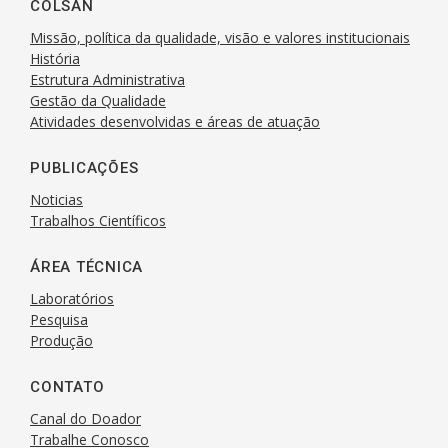
COLSAN
Missão, política da qualidade, visão e valores institucionais
História
Estrutura Administrativa
Gestão da Qualidade
Atividades desenvolvidas e áreas de atuação
PUBLICAÇÕES
Noticias
Trabalhos Científicos
ÁREA TÉCNICA
Laboratórios
Pesquisa
Produção
CONTATO
Canal do Doador
Trabalhe Conosco