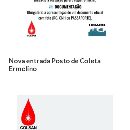
Nova entrada Posto de Coleta
Ermelino