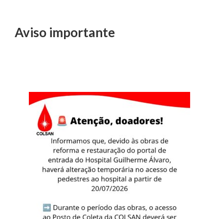
Aviso importante