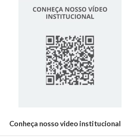
Conheça nosso video institucional