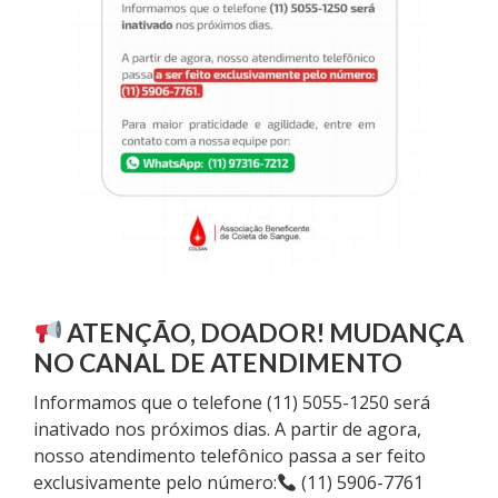
ATENÇÃO, DOADOR! MUDANÇA
NO CANAL DE ATENDIMENTO
Informamos que o telefone (11) 5055-1250 será
inativado nos próximos dias. A partir de agora,
nosso atendimento telefônico passa a ser feito
exclusivamente pelo número:
(11) 5906-7761