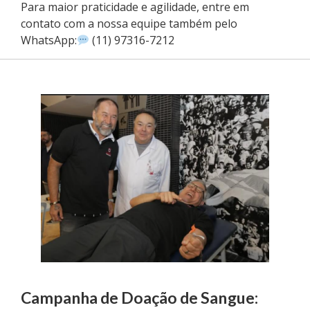
Para maior praticidade e agilidade, entre em
contato com a nossa equipe também pelo
WhatsApp:
(11) 97316-7212
Campanha de Doação de Sangue: