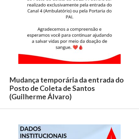
Mudança temporária da entrada do
Posto de Coleta de Santos
(Guilherme Álvaro)