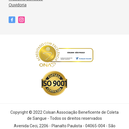
Ouvidoria
Copyright © 2022 Colsan Associação Beneficente de Coleta
de Sangue - Todos os direitos reservados
Avenida Ceci, 2206 - Planalto Paulista - 04065-004 - São