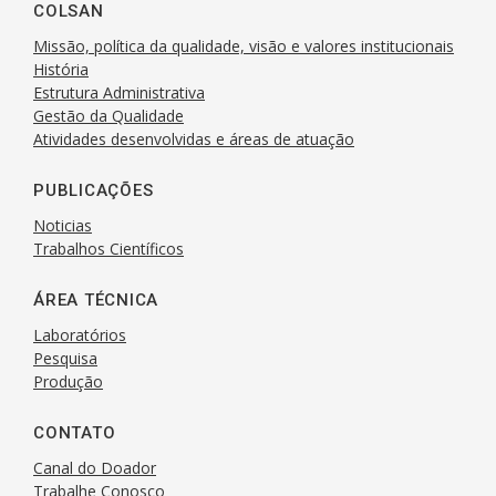
COLSAN
Missão, política da qualidade, visão e valores institucionais
História
Estrutura Administrativa
Gestão da Qualidade
Atividades desenvolvidas e áreas de atuação
PUBLICAÇÕES
Noticias
Trabalhos Científicos
ÁREA TÉCNICA
Laboratórios
Pesquisa
Produção
CONTATO
Canal do Doador
Trabalhe Conosco