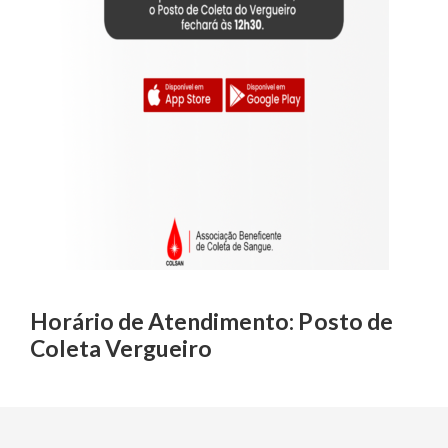
Horário de Atendimento: Posto de
Coleta Vergueiro