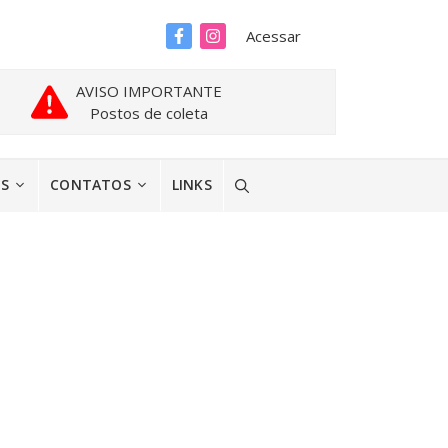
Acessar
AVISO IMPORTANTE
Postos de coleta
ES
CONTATOS
LINKS