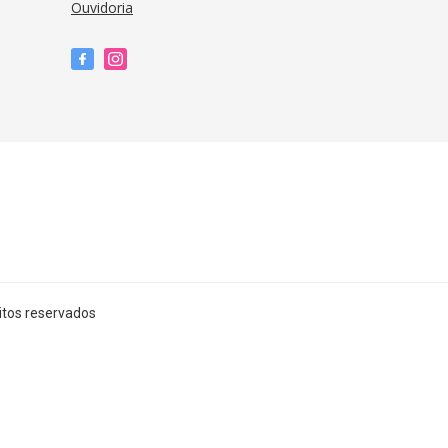
Ouvidoria
itos reservados