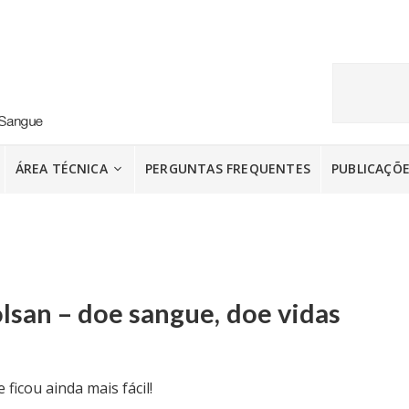
ÁREA TÉCNICA
PERGUNTAS FREQUENTES
PUBLICAÇÕ
lsan – doe sangue, doe vidas
ficou ainda mais fácil!