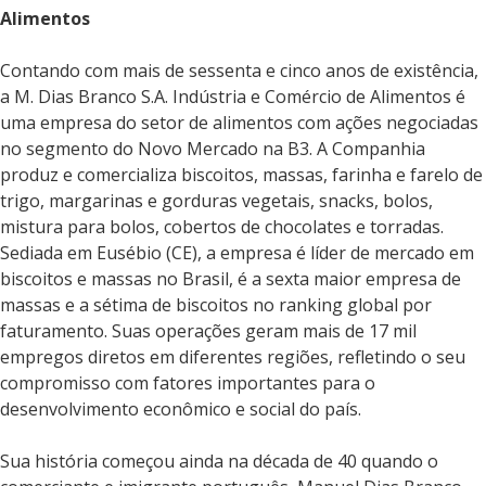
Alimentos
Contando com mais de sessenta e cinco anos de existência,
a M. Dias Branco S.A. Indústria e Comércio de Alimentos é
uma empresa do setor de alimentos com ações negociadas
no segmento do Novo Mercado na B3. A Companhia
produz e comercializa biscoitos, massas, farinha e farelo de
trigo, margarinas e gorduras vegetais, snacks, bolos,
mistura para bolos, cobertos de chocolates e torradas.
Sediada em Eusébio (CE), a empresa é líder de mercado em
biscoitos e massas no Brasil, é a sexta maior empresa de
massas e a sétima de biscoitos no ranking global por
faturamento. Suas operações geram mais de 17 mil
empregos diretos em diferentes regiões, refletindo o seu
compromisso com fatores importantes para o
desenvolvimento econômico e social do país.
Sua história começou ainda na década de 40 quando o