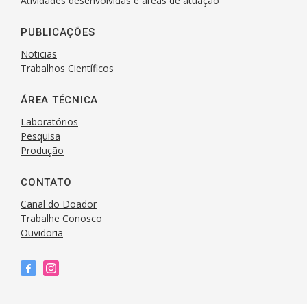
Atividades desenvolvidas e áreas de atuação
PUBLICAÇÕES
Noticias
Trabalhos Científicos
ÁREA TÉCNICA
Laboratórios
Pesquisa
Produção
CONTATO
Canal do Doador
Trabalhe Conosco
Ouvidoria