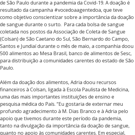
de São Paulo durante a pandemia da Covid-19. A doação é
resultado da campanha #vocedoaagentedoa, que teve
como objetivo conscientizar sobre a importância da doação
de sangue durante o surto. Para cada bolsa de sangue
coletada nos postos da Associação de Coleta de Sangue
(Colsan) de São Caetano do Sul, São Bernardo do Campo,
Santos e Jundiaí durante o mês de maio, a companhia doou
500 alimentos ao Mesa Brasil, banco de alimentos de Sesc,
para distribuição a comunidades carentes do estado de São
Paulo.
Além da doação dos alimentos, Adria doou recursos
financeiros à Colsan, ligada à Escola Paulista de Medicina,
uma das mais importantes instituições de ensino e
pesquisa médica do País. “Eu gostaria de externar meu
profundo agradecimento à M. Dias Branco e à Adria pelo
apoio que tivemos durante este período da pandemia,
tanto na divulgação da importância da doação de sangue,
quanto no apoio às comunidades carentes. Em especial,