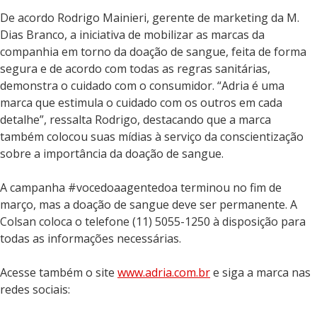
De acordo Rodrigo Mainieri, gerente de marketing da M.
Dias Branco, a iniciativa de mobilizar as marcas da
companhia em torno da doação de sangue, feita de forma
segura e de acordo com todas as regras sanitárias,
demonstra o cuidado com o consumidor. “Adria é uma
marca que estimula o cuidado com os outros em cada
detalhe”, ressalta Rodrigo, destacando que a marca
também colocou suas mídias à serviço da conscientização
sobre a importância da doação de sangue.
A campanha #vocedoaagentedoa terminou no fim de
março, mas a doação de sangue deve ser permanente. A
Colsan coloca o telefone (11) 5055-1250 à disposição para
todas as informações necessárias.
Acesse também o site
www.adria.com.br
e siga a marca nas
redes sociais: