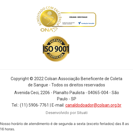
Copyright © 2022 Colsan Associação Beneficente de Coleta
de Sangue - Todos os direitos reservados
Avenida Ceci, 2206 - Planalto Paulista - 04065-004 - São
Paulo - SP
Tel.: (11) 5906-7761 | E-mail:
canaldodoador@colsan.org.br
Desenvolvido por Situati
Nosso horário de atendimento é de segunda a sexta (exceto feriados) das 8 as
16 horas.