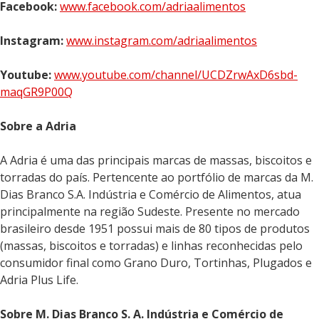
Facebook:
www.facebook.com/adriaalimentos
Instagram:
www.instagram.com/adriaalimentos
Youtube:
www.youtube.com/channel/UCDZrwAxD6sbd-
maqGR9P00Q
Sobre a Adria
A Adria é uma das principais marcas de massas, biscoitos e
torradas do país. Pertencente ao portfólio de marcas da M.
Dias Branco S.A. Indústria e Comércio de Alimentos, atua
principalmente na região Sudeste. Presente no mercado
brasileiro desde 1951 possui mais de 80 tipos de produtos
(massas, biscoitos e torradas) e linhas reconhecidas pelo
consumidor final como Grano Duro, Tortinhas, Plugados e
Adria Plus Life.
Sobre M. Dias Branco S. A. Indústria e Comércio de