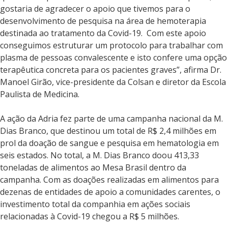
gostaria de agradecer o apoio que tivemos para o
desenvolvimento de pesquisa na área de hemoterapia
destinada ao tratamento da Covid-19. Com este apoio
conseguimos estruturar um protocolo para trabalhar com
plasma de pessoas convalescente e isto confere uma opção
terapêutica concreta para os pacientes graves”, afirma Dr.
Manoel Girão, vice-presidente da Colsan e diretor da Escola
Paulista de Medicina.
A ação da Adria fez parte de uma campanha nacional da M.
Dias Branco, que destinou um total de R$ 2,4 milhões em
prol da doação de sangue e pesquisa em hematologia em
seis estados. No total, a M. Dias Branco doou 413,33
toneladas de alimentos ao Mesa Brasil dentro da
campanha. Com as doações realizadas em alimentos para
dezenas de entidades de apoio a comunidades carentes, o
investimento total da companhia em ações sociais
relacionadas à Covid-19 chegou a R$ 5 milhões.