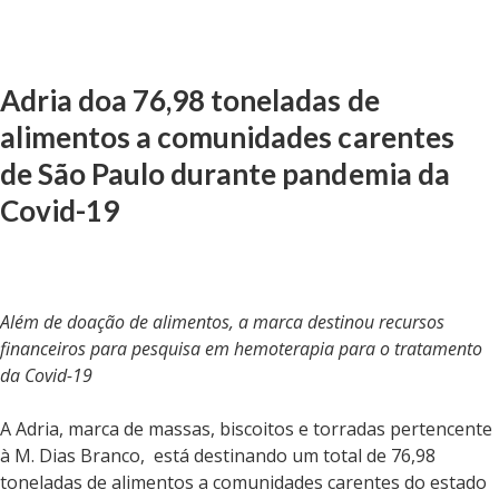
Adria doa 76,98 toneladas de
alimentos a comunidades carentes
de São Paulo durante pandemia da
Covid-19
Além de doação de alimentos, a marca destinou recursos
financeiros para pesquisa em hemoterapia para o tratamento
da Covid-19
A Adria, marca de massas, biscoitos e torradas pertencente
à M. Dias Branco, está destinando um total de 76,98
toneladas de alimentos a comunidades carentes do estado