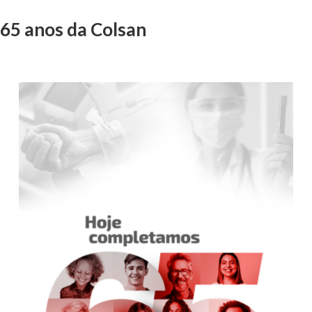
65 anos da Colsan