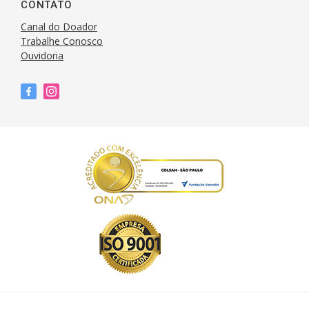
CONTATO
Canal do Doador
Trabalhe Conosco
Ouvidoria