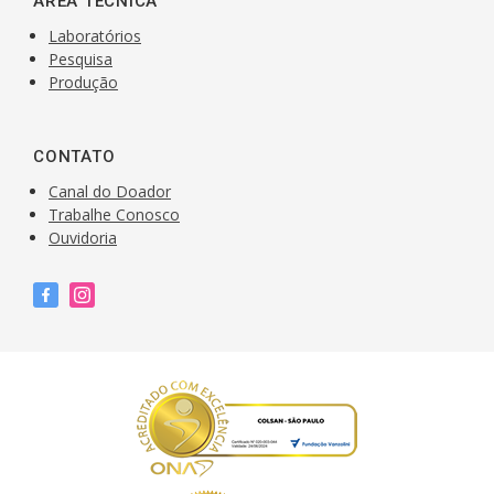
ÁREA TÉCNICA
Laboratórios
Pesquisa
Produção
CONTATO
Canal do Doador
Trabalhe Conosco
Ouvidoria