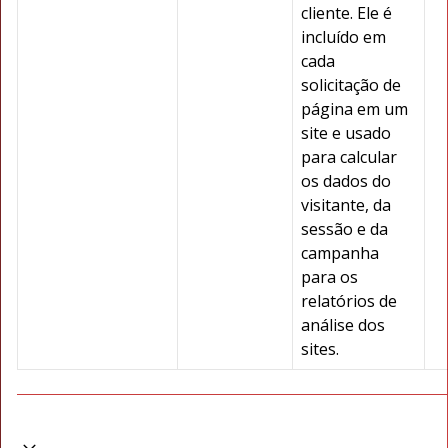
cliente. Ele é
incluído em
cada
solicitação de
página em um
site e usado
para calcular
os dados do
visitante, da
sessão e da
campanha
para os
relatórios de
análise dos
sites.