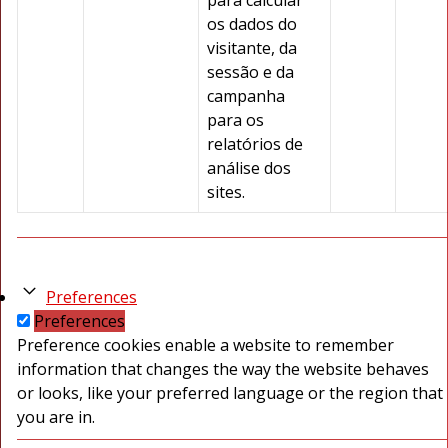
para calcular
os dados do
visitante, da
sessão e da
campanha
para os
relatórios de
análise dos
sites.
Preferences
Preferences
Preference cookies enable a website to remember
information that changes the way the website behaves
or looks, like your preferred language or the region that
you are in.