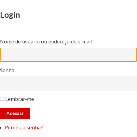
Login
Nome de usuário ou endereço de e-mail
Senha
Lembrar-me
Acessar
Perdeu a senha?