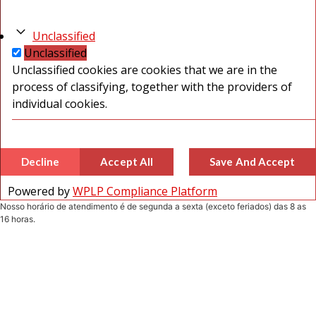
Unclassified
Unclassified
Unclassified cookies are cookies that we are in the
process of classifying, together with the providers of
individual cookies.
Decline
Accept All
Save And Accept
Powered by
WPLP Compliance Platform
Nosso horário de atendimento é de segunda a sexta (exceto feriados) das 8 as
16 horas.