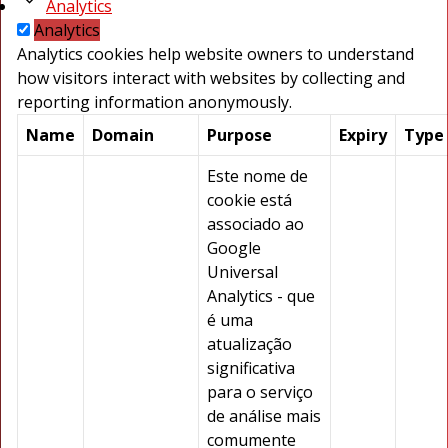
Analytics
Analytics
Analytics cookies help website owners to understand
how visitors interact with websites by collecting and
reporting information anonymously.
Name
Domain
Purpose
Expiry
Type
Este nome de
cookie está
associado ao
Google
Universal
Analytics - que
é uma
atualização
significativa
para o serviço
de análise mais
comumente