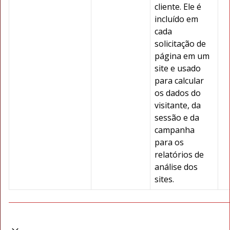
cliente. Ele é
incluído em
cada
solicitação de
página em um
site e usado
para calcular
os dados do
visitante, da
sessão e da
campanha
para os
relatórios de
análise dos
sites.