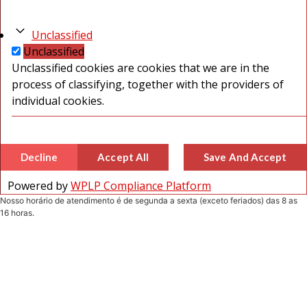
Unclassified
Unclassified
Unclassified cookies are cookies that we are in the
process of classifying, together with the providers of
individual cookies.
Decline
Accept All
Save And Accept
Powered by
WPLP Compliance Platform
Nosso horário de atendimento é de segunda a sexta (exceto feriados) das 8 as
16 horas.