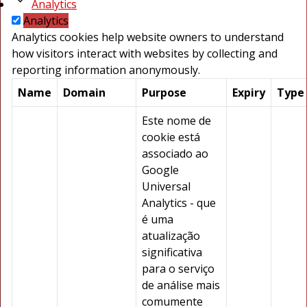
Analytics
Analytics
Analytics cookies help website owners to understand
how visitors interact with websites by collecting and
reporting information anonymously.
Name
Domain
Purpose
Expiry
Type
Este nome de
cookie está
associado ao
Google
Universal
Analytics - que
é uma
atualização
significativa
para o serviço
de análise mais
comumente