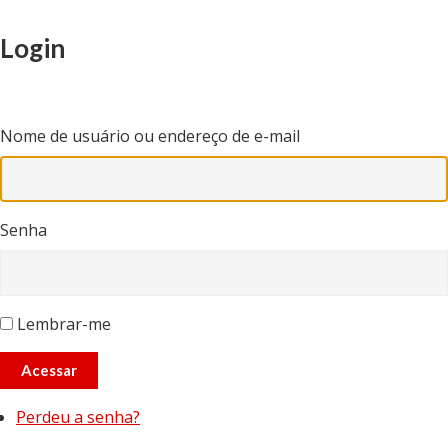
Login
Nome de usuário ou endereço de e-mail
Senha
Lembrar-me
Acessar
Perdeu a senha?