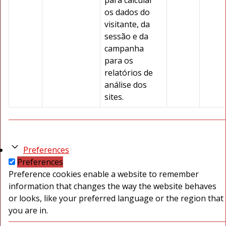
para calcular
os dados do
visitante, da
sessão e da
campanha
para os
relatórios de
análise dos
sites.
Preferences
Preferences
Preference cookies enable a website to remember
information that changes the way the website behaves
or looks, like your preferred language or the region that
you are in.