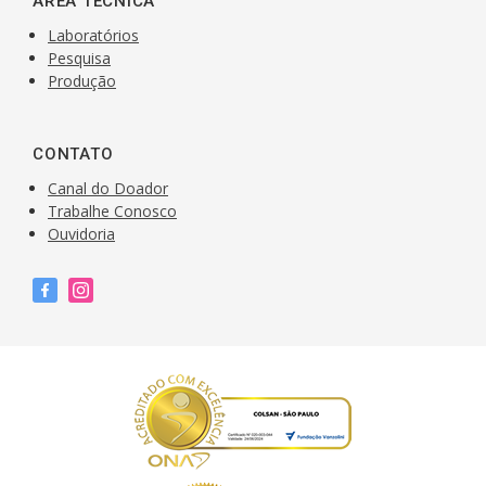
ÁREA TÉCNICA
Laboratórios
Pesquisa
Produção
CONTATO
Canal do Doador
Trabalhe Conosco
Ouvidoria