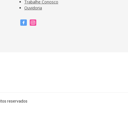
Trabalhe Conosco
Ouvidoria
itos reservados