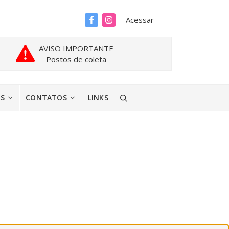
Acessar
AVISO IMPORTANTE
Postos de coleta
ES
CONTATOS
LINKS