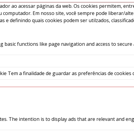
ador ao acessar páginas da web. Os cookies permitem, entr
 computador. Em nosso site, você sempre pode liberar/alte
 e definindo quais cookies podem ser utilzados, classificad
 basic functions like page navigation and access to secure 
e Tem a finalidade de guardar as preferências de cookies de
tes. The intention is to display ads that are relevant and en