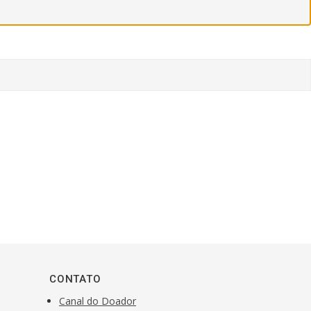
CONTATO
Canal do Doador