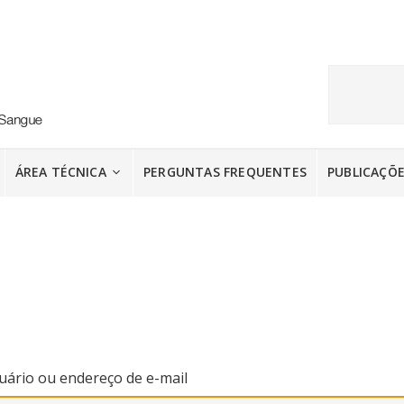
ÁREA TÉCNICA
PERGUNTAS FREQUENTES
PUBLICAÇÕ
ário ou endereço de e-mail