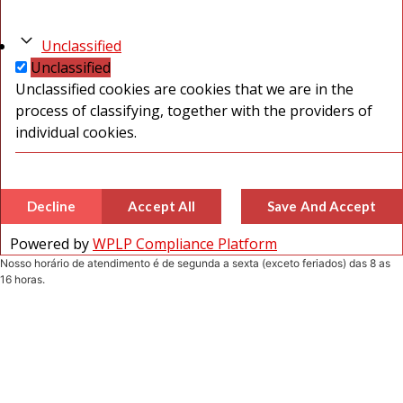
Unclassified
Unclassified
Unclassified cookies are cookies that we are in the
process of classifying, together with the providers of
individual cookies.
Decline
Accept All
Save And Accept
Powered by
WPLP Compliance Platform
Nosso horário de atendimento é de segunda a sexta (exceto feriados) das 8 as
16 horas.