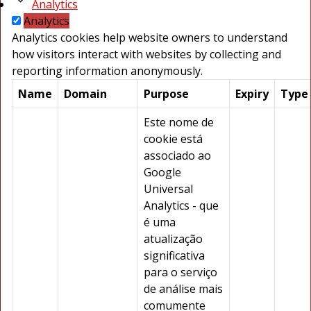
Analytics
Analytics
Analytics cookies help website owners to understand
how visitors interact with websites by collecting and
reporting information anonymously.
Name
Domain
Purpose
Expiry
Type
Este nome de
cookie está
associado ao
Google
Universal
Analytics - que
é uma
atualização
significativa
para o serviço
de análise mais
comumente