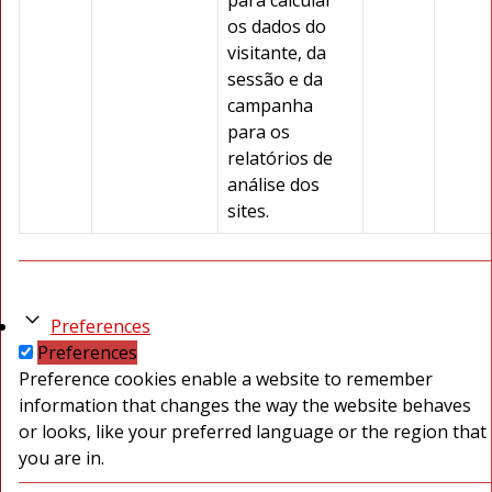
para calcular
os dados do
visitante, da
sessão e da
campanha
para os
relatórios de
análise dos
sites.
Preferences
Preferences
Preference cookies enable a website to remember
information that changes the way the website behaves
or looks, like your preferred language or the region that
you are in.