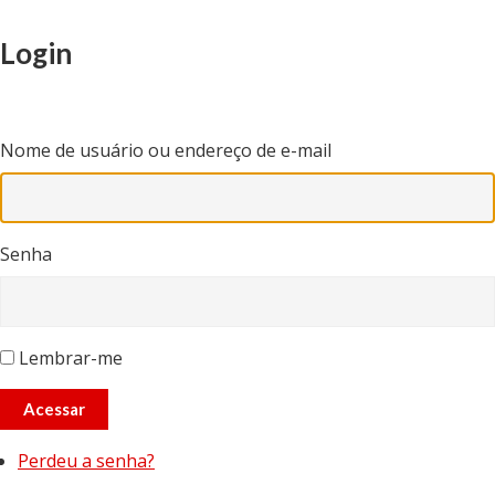
Login
Nome de usuário ou endereço de e-mail
Senha
Lembrar-me
Acessar
Perdeu a senha?