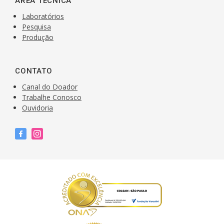
ÁREA TÉCNICA
Laboratórios
Pesquisa
Produção
CONTATO
Canal do Doador
Trabalhe Conosco
Ouvidoria