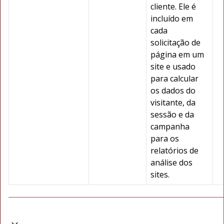
cliente. Ele é
incluído em
cada
solicitação de
página em um
site e usado
para calcular
os dados do
visitante, da
sessão e da
campanha
para os
relatórios de
análise dos
sites.